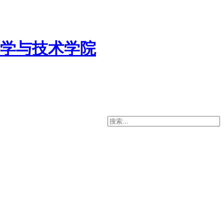
学与技术学院