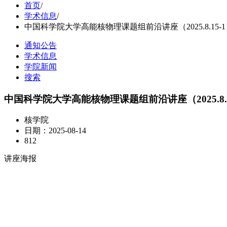
首页
/
学术信息
/
中国科学院大学高能核物理课题组前沿讲座（2025.8.15-
通知公告
学术信息
学院新闻
搜索
中国科学院大学高能核物理课题组前沿讲座（2025.8.1
核学院
日期：2025-08-14
812
讲座海报