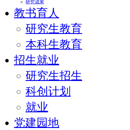
研究成果
教书育人
研究生教育
本科生教育
招生就业
研究生招生
科创计划
就业
党建园地