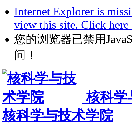
Internet Explorer is miss
view this site. Click her
您的浏览器已禁用JavaScr
问！
核科学
核科学与技术学院