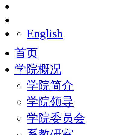
English
首页
学院概况
学院简介
学院领导
学院委员会
系教研室