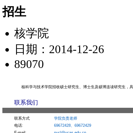
招生
核学院
日期：2014-12-26
89070
核科学与技术学院招收硕士研究生、博士生及硕博连读研究生，具
联系我们
联系方式
学院负责老师
电话:
69672428、69672429
E-mail:
nucl@ucas.edu.cn