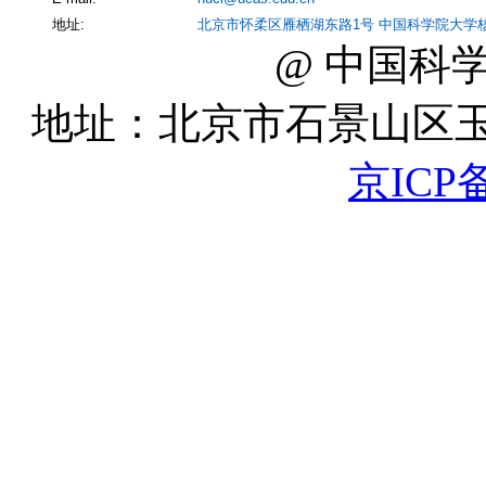
地址:
北京市怀柔区雁栖湖东路1号 中国科学院大学
@ 中国科
地址：北京市石景山区玉泉路
京ICP备