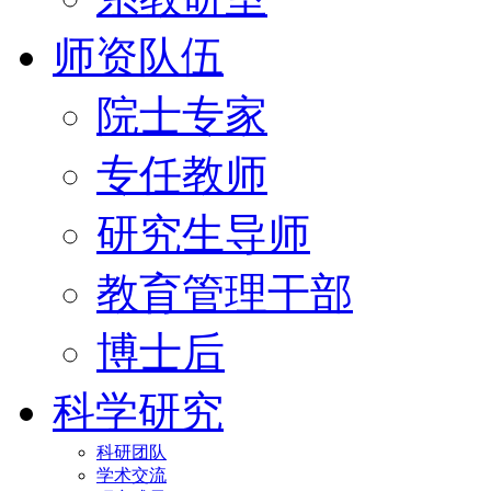
师资队伍
院士专家
专任教师
研究生导师
教育管理干部
博士后
科学研究
科研团队
学术交流