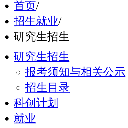
首页
/
招生就业
/
研究生招生
研究生招生
报考须知与相关公示
招生目录
科创计划
就业