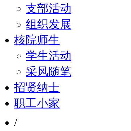
支部活动
组织发展
核院师生
学生活动
采风随笔
招贤纳士
职工小家
/