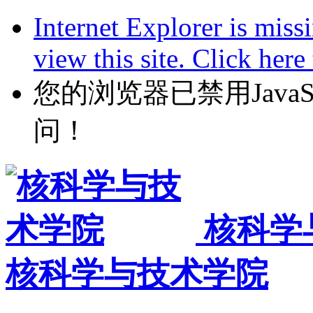
Internet Explorer is miss
view this site. Click her
您的浏览器已禁用JavaScr
问！
核科学
核科学与技术学院