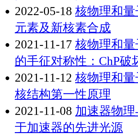
2022-05-18
核物理和量
元素及新核素合成
2021-11-17
核物理和量
的手征对称性：ChP破
2021-11-12
核物理和量
核结构第一性原理
2021-11-08
加速器物理
于加速器的先进光源