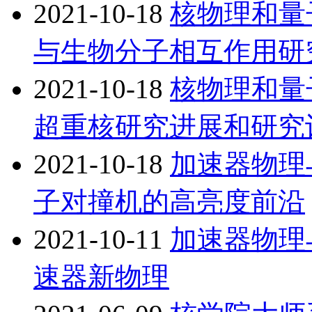
2021-10-18
核物理和量
与生物分子相互作用研
2021-10-18
核物理和量
超重核研究进展和研究
2021-10-18
加速器物理
子对撞机的高亮度前沿
2021-10-11
加速器物理
速器新物理