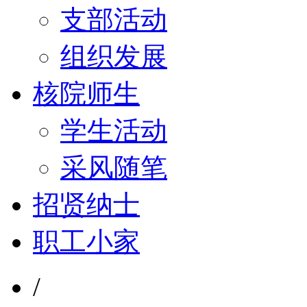
支部活动
组织发展
核院师生
学生活动
采风随笔
招贤纳士
职工小家
/