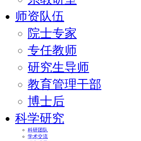
师资队伍
院士专家
专任教师
研究生导师
教育管理干部
博士后
科学研究
科研团队
学术交流