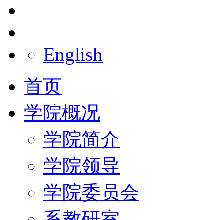
English
首页
学院概况
学院简介
学院领导
学院委员会
系教研室