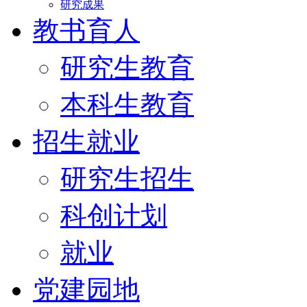
研究成果
教书育人
研究生教育
本科生教育
招生就业
研究生招生
科创计划
就业
党建园地