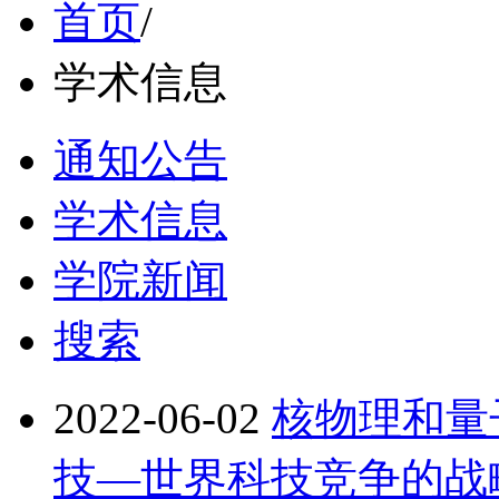
首页
/
学术信息
通知公告
学术信息
学院新闻
搜索
2022-06-02
核物理和量
技—世界科技竞争的战